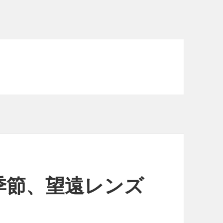
季節、望遠レンズ