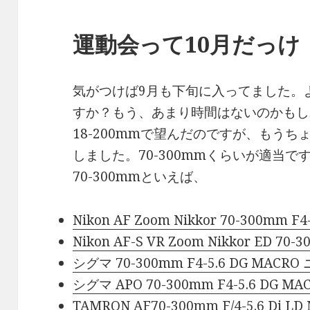
運動会って10月だっけ
気がつけば9月も下旬に入ってました。
すか？もう、あまり時間はないのかもし
18-200mmで望んだのですが、もう
しました。70-300mmくらいが適当で
70-300mmといえば、
Nikon AF Zoom Nikkor 70-300mm F4
Nikon AF-S VR Zoom Nikkor ED 70-30
シグマ 70-300mm F4-5.6 DG MACRO
シグマ APO 70-300mm F4-5.6 DG MA
TAMRON AF70-300mm F/4-5.6 D